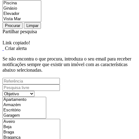
Procurar
Limpar
Partilhar pesquisa
Link copiado!
Criar alerta
Se não encontra o que procura, introduza o seu email para receber
notificações sempre que existir um imóvel com as características
abaixo selecionadas.