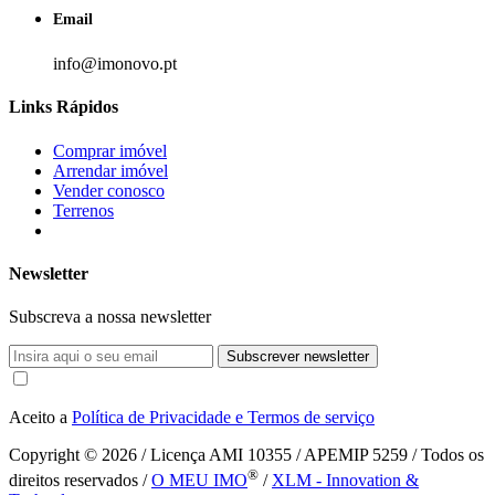
Email
info@imonovo.pt
Links Rápidos
Comprar imóvel
Arrendar imóvel
Vender conosco
Terrenos
Newsletter
Subscreva a nossa newsletter
Subscrever newsletter
Aceito a
Política de Privacidade e Termos de serviço
Copyright © 2026
/ Licença AMI 10355 / APEMIP 5259 / Todos os
®
direitos reservados /
O MEU IMO
/
XLM - Innovation &