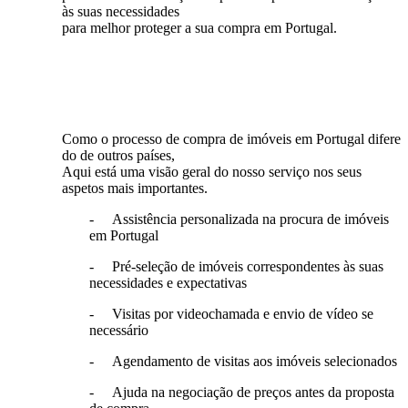
às suas necessidades
para melhor proteger a sua compra em Portugal.
Como o processo de compra de imóveis em Portugal difere
do de outros países,
Aqui está uma visão geral do nosso serviço nos seus
aspetos mais importantes.
- Assistência personalizada na procura de imóveis
em Portugal
- Pré-seleção de imóveis correspondentes às suas
necessidades e expectativas
- Visitas por videochamada e envio de vídeo se
necessário
- Agendamento de visitas aos imóveis selecionados
- Ajuda na negociação de preços antes da proposta