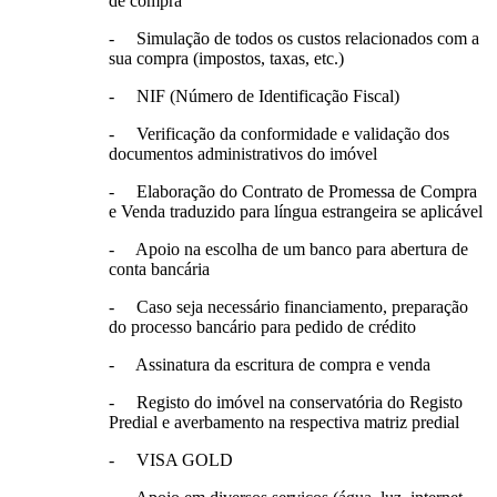
de compra
- Simulação de todos os custos relacionados com a
sua compra (impostos, taxas, etc.)
- NIF (Número de Identificação Fiscal)
- Verificação da conformidade e validação dos
documentos administrativos do imóvel
- Elaboração do Contrato de Promessa de Compra
e Venda traduzido para língua estrangeira se aplicável
- Apoio na escolha de um banco para abertura de
conta bancária
- Caso seja necessário financiamento, preparação
do processo bancário para pedido de crédito
- Assinatura da escritura de compra e venda
- Registo do imóvel na conservatória do Registo
Predial e averbamento na respectiva matriz predial
- VISA GOLD