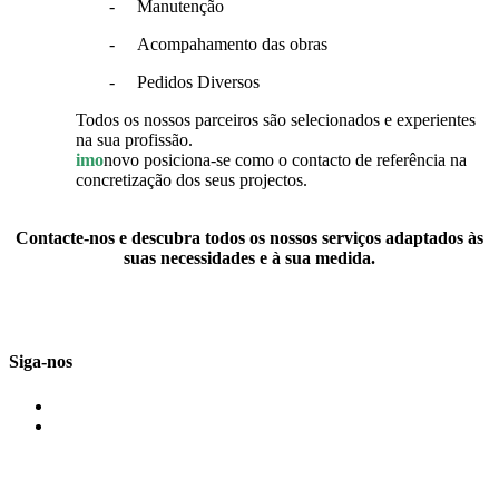
- Manutenção
- Acompahamento das obras
- Pedidos Diversos
Todos os nossos parceiros são selecionados e experientes
na sua profissão.
imo
novo posiciona-se como o contacto de referência na
concretização dos seus projectos.
Contacte-nos e descubra todos os nossos serviços adaptados às
suas necessidades e à sua medida.
Siga-nos