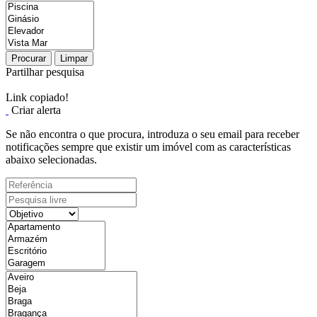
Procurar
Limpar
Partilhar pesquisa
Link copiado!
Criar alerta
Se não encontra o que procura, introduza o seu email para receber
notificações sempre que existir um imóvel com as características
abaixo selecionadas.