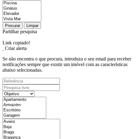
Procurar
Limpar
Partilhar pesquisa
Link copiado!
Criar alerta
Se não encontra o que procura, introduza o seu email para receber
notificações sempre que existir um imóvel com as características
abaixo selecionadas.