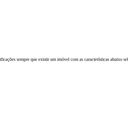
ificações sempre que existir um imóvel com as características abaixo se