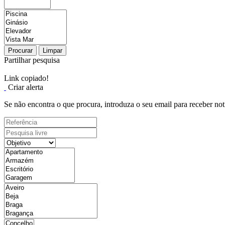
Procurar
Limpar
Partilhar pesquisa
Link copiado!
Criar alerta
Se não encontra o que procura, introduza o seu email para receber not