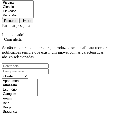
Procurar
Limpar
Partilhar pesquisa
Link copiado!
Criar alerta
Se não encontra o que procura, introduza o seu email para receber
notificações sempre que existir um imóvel com as características
abaixo selecionadas.