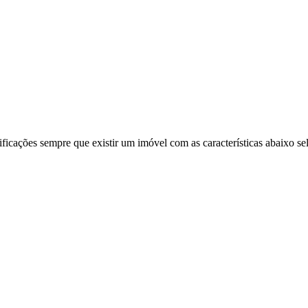
ificações sempre que existir um imóvel com as características abaixo se