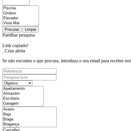
Procurar
Limpar
Partilhar pesquisa
Link copiado!
Criar alerta
Se não encontra o que procura, introduza o seu email para receber not