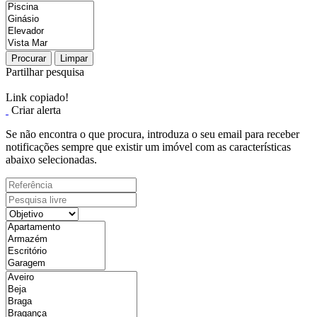
Procurar
Limpar
Partilhar pesquisa
Link copiado!
Criar alerta
Se não encontra o que procura, introduza o seu email para receber
notificações sempre que existir um imóvel com as características
abaixo selecionadas.