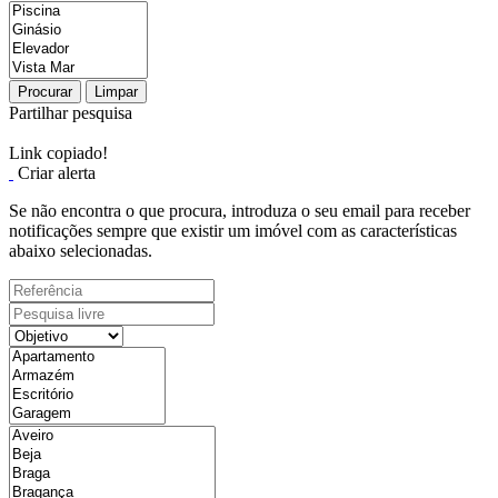
Procurar
Limpar
Partilhar pesquisa
Link copiado!
Criar alerta
Se não encontra o que procura, introduza o seu email para receber
notificações sempre que existir um imóvel com as características
abaixo selecionadas.