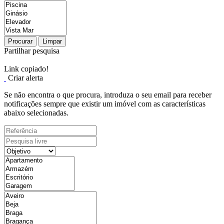
Procurar
Limpar
Partilhar pesquisa
Link copiado!
Criar alerta
Se não encontra o que procura, introduza o seu email para receber
notificações sempre que existir um imóvel com as características
abaixo selecionadas.