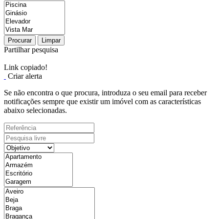
Procurar
Limpar
Partilhar pesquisa
Link copiado!
Criar alerta
Se não encontra o que procura, introduza o seu email para receber
notificações sempre que existir um imóvel com as características
abaixo selecionadas.