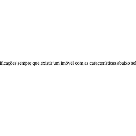
ificações sempre que existir um imóvel com as características abaixo se