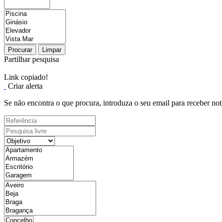
Procurar
Limpar
Partilhar pesquisa
Link copiado!
Criar alerta
Se não encontra o que procura, introduza o seu email para receber not