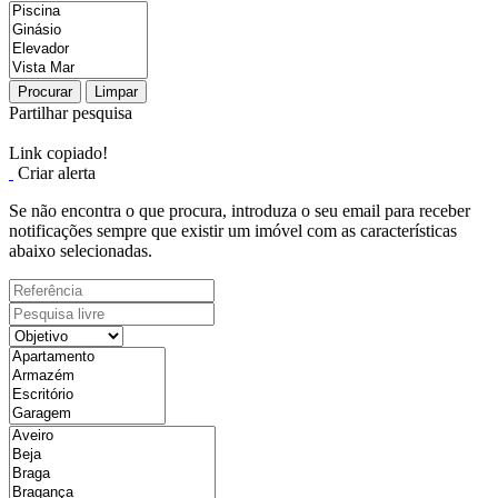
Procurar
Limpar
Partilhar pesquisa
Link copiado!
Criar alerta
Se não encontra o que procura, introduza o seu email para receber
notificações sempre que existir um imóvel com as características
abaixo selecionadas.