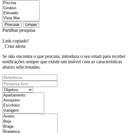
Procurar
Limpar
Partilhar pesquisa
Link copiado!
Criar alerta
Se não encontra o que procura, introduza o seu email para receber
notificações sempre que existir um imóvel com as características
abaixo selecionadas.