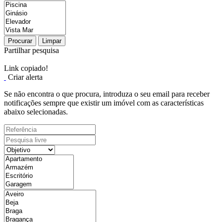
Procurar
Limpar
Partilhar pesquisa
Link copiado!
Criar alerta
Se não encontra o que procura, introduza o seu email para receber
notificações sempre que existir um imóvel com as características
abaixo selecionadas.