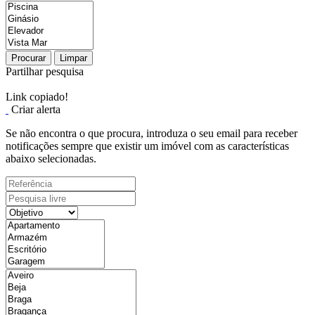
Procurar
Limpar
Partilhar pesquisa
Link copiado!
Criar alerta
Se não encontra o que procura, introduza o seu email para receber
notificações sempre que existir um imóvel com as características
abaixo selecionadas.