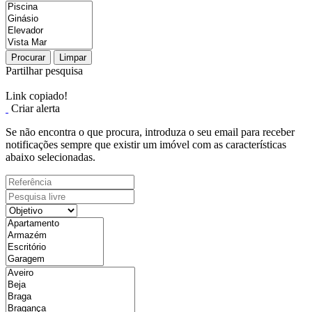
Procurar
Limpar
Partilhar pesquisa
Link copiado!
Criar alerta
Se não encontra o que procura, introduza o seu email para receber
notificações sempre que existir um imóvel com as características
abaixo selecionadas.