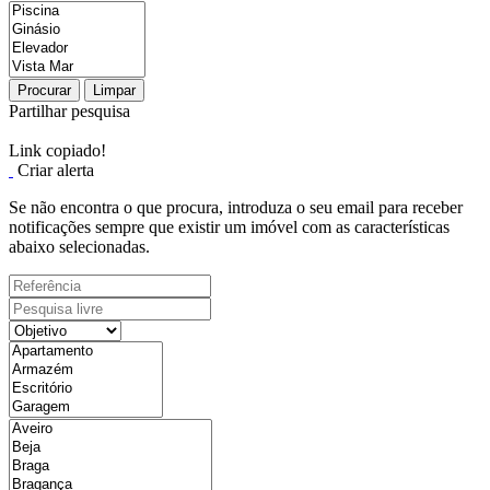
Procurar
Limpar
Partilhar pesquisa
Link copiado!
Criar alerta
Se não encontra o que procura, introduza o seu email para receber
notificações sempre que existir um imóvel com as características
abaixo selecionadas.