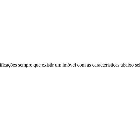
ificações sempre que existir um imóvel com as características abaixo se