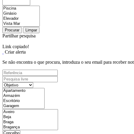
Procurar
Limpar
Partilhar pesquisa
Link copiado!
Criar alerta
Se não encontra o que procura, introduza o seu email para receber not