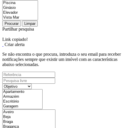
Procurar
Limpar
Partilhar pesquisa
Link copiado!
Criar alerta
Se não encontra o que procura, introduza o seu email para receber
notificações sempre que existir um imóvel com as características
abaixo selecionadas.