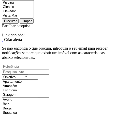
Procurar
Limpar
Partilhar pesquisa
Link copiado!
Criar alerta
Se não encontra o que procura, introduza o seu email para receber
notificações sempre que existir um imóvel com as características
abaixo selecionadas.