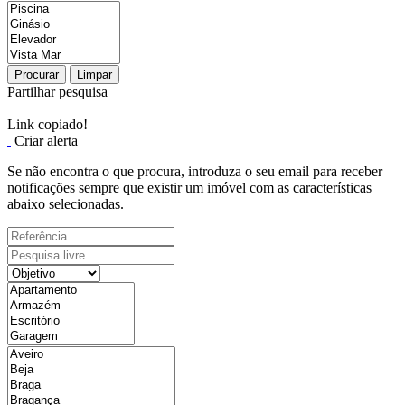
Procurar
Limpar
Partilhar pesquisa
Link copiado!
Criar alerta
Se não encontra o que procura, introduza o seu email para receber
notificações sempre que existir um imóvel com as características
abaixo selecionadas.