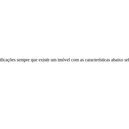
ificações sempre que existir um imóvel com as características abaixo se