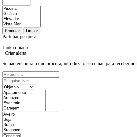
Procurar
Limpar
Partilhar pesquisa
Link copiado!
Criar alerta
Se não encontra o que procura, introduza o seu email para receber not