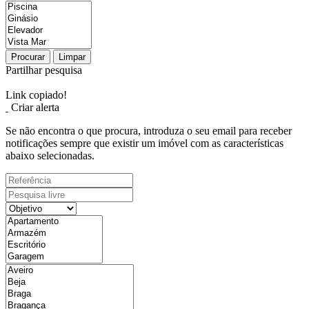
Procurar
Limpar
Partilhar pesquisa
Link copiado!
Criar alerta
Se não encontra o que procura, introduza o seu email para receber
notificações sempre que existir um imóvel com as características
abaixo selecionadas.