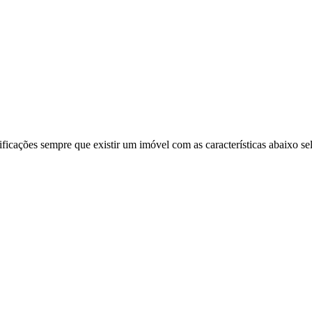
ificações sempre que existir um imóvel com as características abaixo se