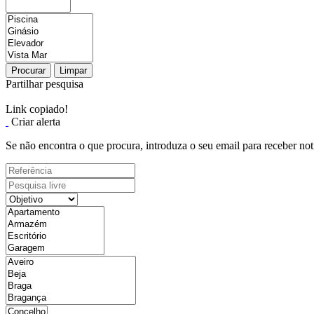
Procurar
Limpar
Partilhar pesquisa
Link copiado!
Criar alerta
Se não encontra o que procura, introduza o seu email para receber not