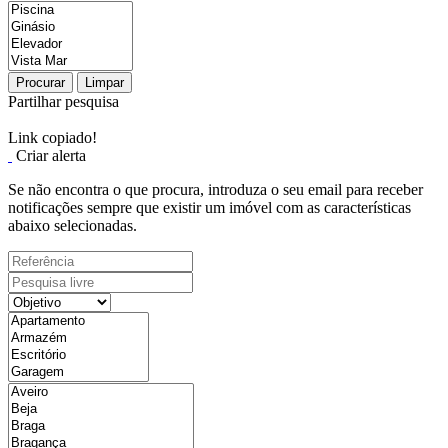
Procurar
Limpar
Partilhar pesquisa
Link copiado!
Criar alerta
Se não encontra o que procura, introduza o seu email para receber
notificações sempre que existir um imóvel com as características
abaixo selecionadas.