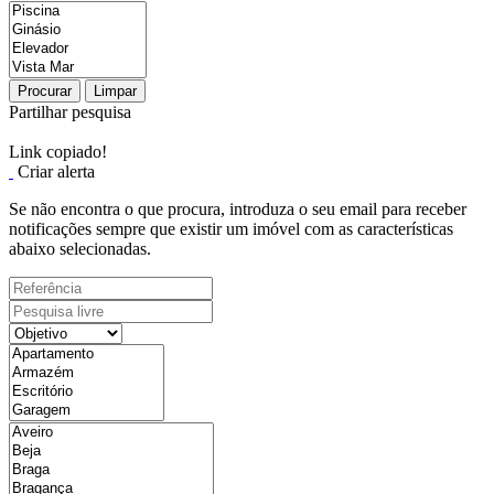
Procurar
Limpar
Partilhar pesquisa
Link copiado!
Criar alerta
Se não encontra o que procura, introduza o seu email para receber
notificações sempre que existir um imóvel com as características
abaixo selecionadas.