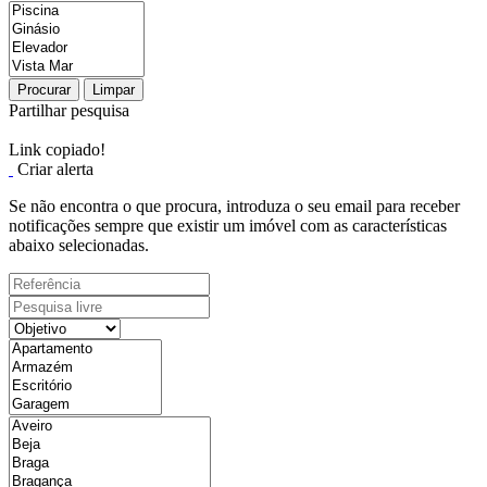
Procurar
Limpar
Partilhar pesquisa
Link copiado!
Criar alerta
Se não encontra o que procura, introduza o seu email para receber
notificações sempre que existir um imóvel com as características
abaixo selecionadas.