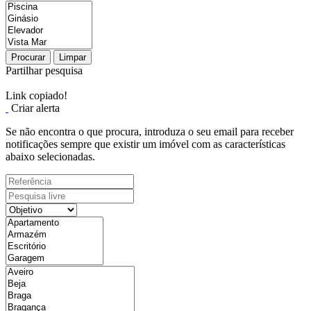
Procurar
Limpar
Partilhar pesquisa
Link copiado!
Criar alerta
Se não encontra o que procura, introduza o seu email para receber
notificações sempre que existir um imóvel com as características
abaixo selecionadas.