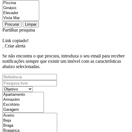
Procurar
Limpar
Partilhar pesquisa
Link copiado!
Criar alerta
Se não encontra o que procura, introduza o seu email para receber
notificações sempre que existir um imóvel com as características
abaixo selecionadas.