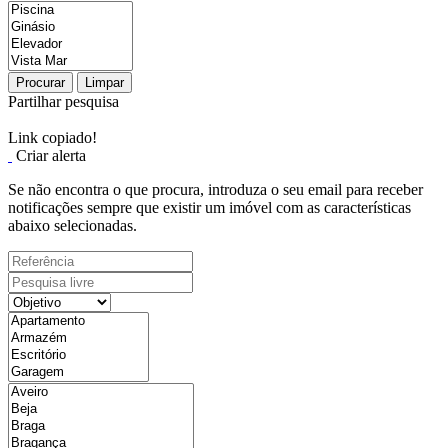
Procurar
Limpar
Partilhar pesquisa
Link copiado!
Criar alerta
Se não encontra o que procura, introduza o seu email para receber
notificações sempre que existir um imóvel com as características
abaixo selecionadas.