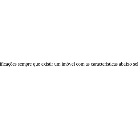
ificações sempre que existir um imóvel com as características abaixo se