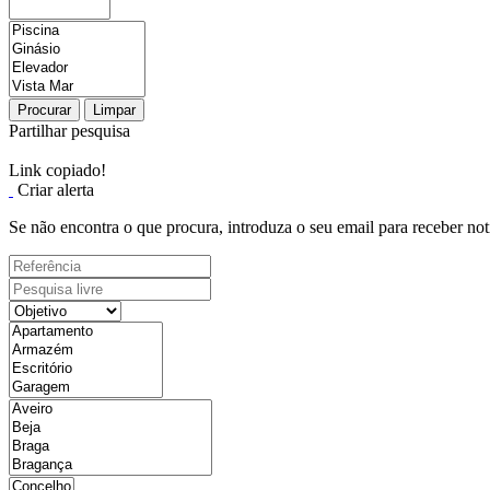
Procurar
Limpar
Partilhar pesquisa
Link copiado!
Criar alerta
Se não encontra o que procura, introduza o seu email para receber not