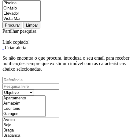
Procurar
Limpar
Partilhar pesquisa
Link copiado!
Criar alerta
Se não encontra o que procura, introduza o seu email para receber
notificações sempre que existir um imóvel com as características
abaixo selecionadas.