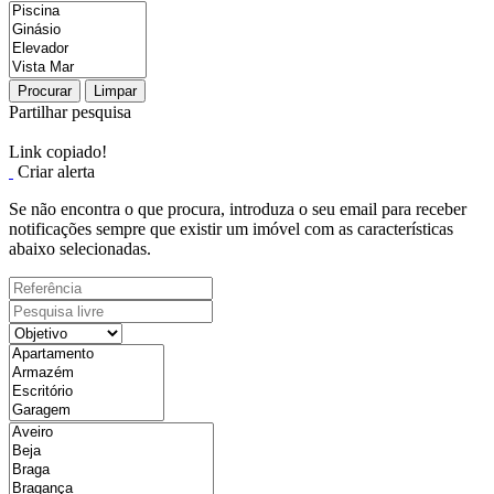
Procurar
Limpar
Partilhar pesquisa
Link copiado!
Criar alerta
Se não encontra o que procura, introduza o seu email para receber
notificações sempre que existir um imóvel com as características
abaixo selecionadas.