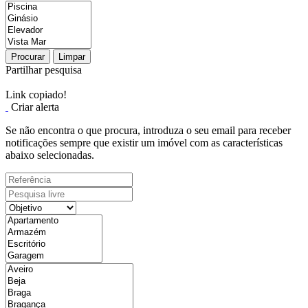
Procurar
Limpar
Partilhar pesquisa
Link copiado!
Criar alerta
Se não encontra o que procura, introduza o seu email para receber
notificações sempre que existir um imóvel com as características
abaixo selecionadas.