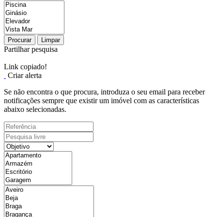
Procurar
Limpar
Partilhar pesquisa
Link copiado!
Criar alerta
Se não encontra o que procura, introduza o seu email para receber
notificações sempre que existir um imóvel com as características
abaixo selecionadas.