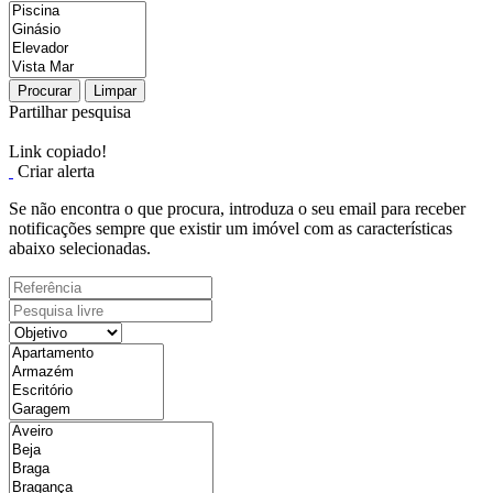
Procurar
Limpar
Partilhar pesquisa
Link copiado!
Criar alerta
Se não encontra o que procura, introduza o seu email para receber
notificações sempre que existir um imóvel com as características
abaixo selecionadas.