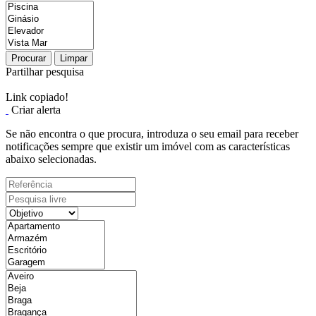
Procurar
Limpar
Partilhar pesquisa
Link copiado!
Criar alerta
Se não encontra o que procura, introduza o seu email para receber
notificações sempre que existir um imóvel com as características
abaixo selecionadas.