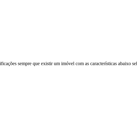
ificações sempre que existir um imóvel com as características abaixo se