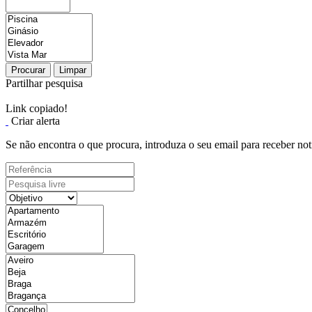
Procurar
Limpar
Partilhar pesquisa
Link copiado!
Criar alerta
Se não encontra o que procura, introduza o seu email para receber not