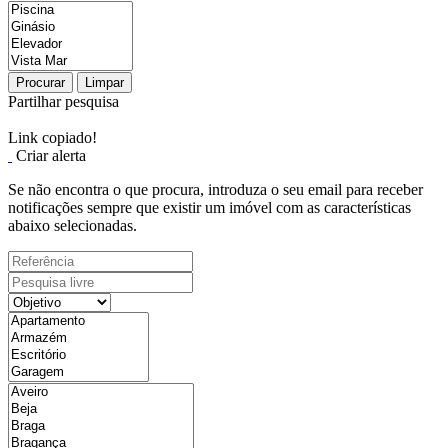
Procurar
Limpar
Partilhar pesquisa
Link copiado!
Criar alerta
Se não encontra o que procura, introduza o seu email para receber
notificações sempre que existir um imóvel com as características
abaixo selecionadas.