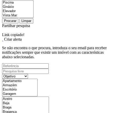
Procurar
Limpar
Partilhar pesquisa
Link copiado!
Criar alerta
Se não encontra o que procura, introduza o seu email para receber
notificações sempre que existir um imóvel com as características
abaixo selecionadas.