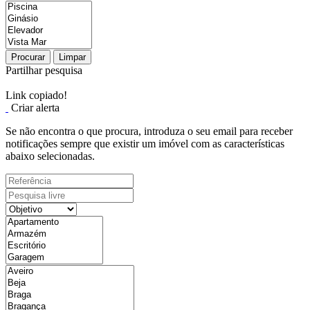
Procurar
Limpar
Partilhar pesquisa
Link copiado!
Criar alerta
Se não encontra o que procura, introduza o seu email para receber
notificações sempre que existir um imóvel com as características
abaixo selecionadas.