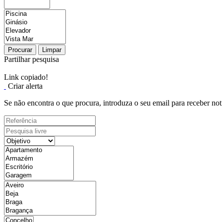
Procurar
Limpar
Partilhar pesquisa
Link copiado!
Criar alerta
Se não encontra o que procura, introduza o seu email para receber not