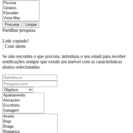
Procurar
Limpar
Partilhar pesquisa
Link copiado!
Criar alerta
Se não encontra o que procura, introduza o seu email para receber
notificações sempre que existir um imóvel com as características
abaixo selecionadas.