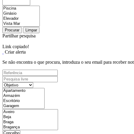
Procurar
Limpar
Partilhar pesquisa
Link copiado!
Criar alerta
Se não encontra o que procura, introduza o seu email para receber not