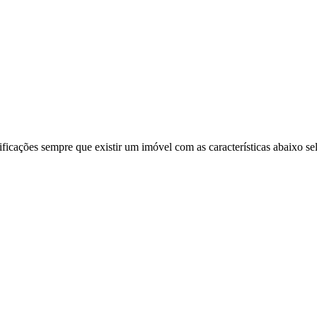
ificações sempre que existir um imóvel com as características abaixo se