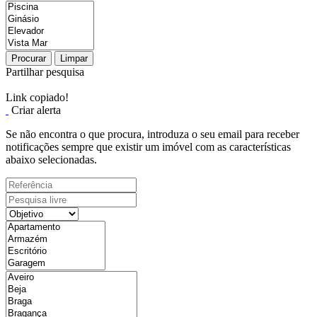
Procurar
Limpar
Partilhar pesquisa
Link copiado!
Criar alerta
Se não encontra o que procura, introduza o seu email para receber
notificações sempre que existir um imóvel com as características
abaixo selecionadas.