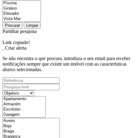
Procurar
Limpar
Partilhar pesquisa
Link copiado!
Criar alerta
Se não encontra o que procura, introduza o seu email para receber
notificações sempre que existir um imóvel com as características
abaixo selecionadas.