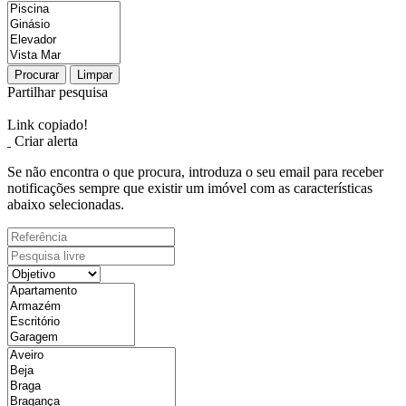
Procurar
Limpar
Partilhar pesquisa
Link copiado!
Criar alerta
Se não encontra o que procura, introduza o seu email para receber
notificações sempre que existir um imóvel com as características
abaixo selecionadas.