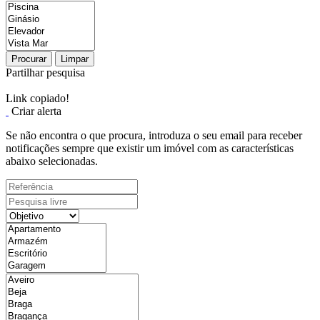
Procurar
Limpar
Partilhar pesquisa
Link copiado!
Criar alerta
Se não encontra o que procura, introduza o seu email para receber
notificações sempre que existir um imóvel com as características
abaixo selecionadas.