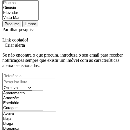
Procurar
Limpar
Partilhar pesquisa
Link copiado!
Criar alerta
Se não encontra o que procura, introduza o seu email para receber
notificações sempre que existir um imóvel com as características
abaixo selecionadas.